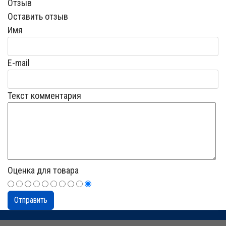
Отзыв
Оставить отзыв
Имя
E-mail
Текст комментария
Оценка для товара